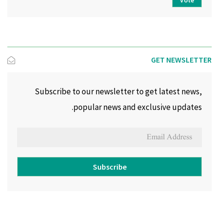
Vote
GET NEWSLETTER
Subscribe to our newsletter to get latest news,
popular news and exclusive updates.
Subscribe