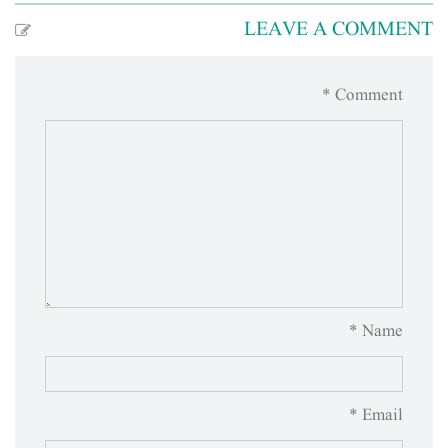
LEAVE A COMMENT
Comment *
Name *
Email *