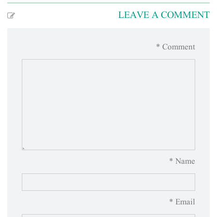
LEAVE A COMMENT
Comment *
Name *
Email *