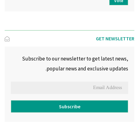
Vote
GET NEWSLETTER
Subscribe to our newsletter to get latest news,
popular news and exclusive updates.
Subscribe