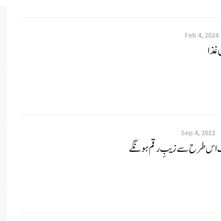
Feb 4, 2024
 غذا
Sep 4, 2023
ف اس طرح سے زیبِ رقم ہونگے