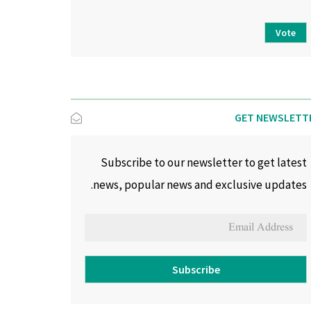
Vote
GET NEWSLETT
Subscribe to our newsletter to get latest
news, popular news and exclusive updates.
Subscribe