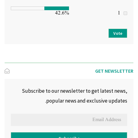
42.6%
1
Vote
GET NEWSLETTER
Subscribe to our newsletter to get latest news,
popular news and exclusive updates.