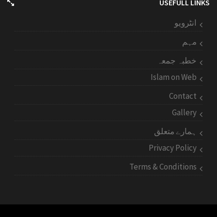
USEFULL LINKS
انٹرویو
مہم
خطبہ جمعہ
Islam on Web
Contact
Gallery
ہمارے متعلق
Privacy Policy
Terms & Conditions