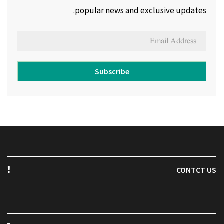
popular news and exclusive updates.
Subscribe
CONTCT US