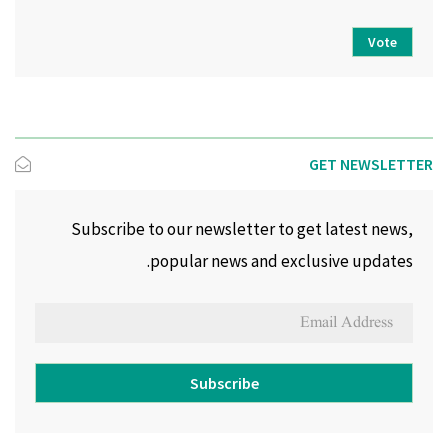
Vote
GET NEWSLETTER
Subscribe to our newsletter to get latest news,
popular news and exclusive updates.
Subscribe