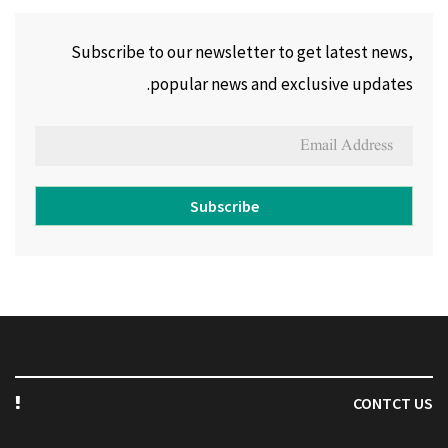
Subscribe to our newsletter to get latest news,
popular news and exclusive updates.
Subscribe
CONTCT US