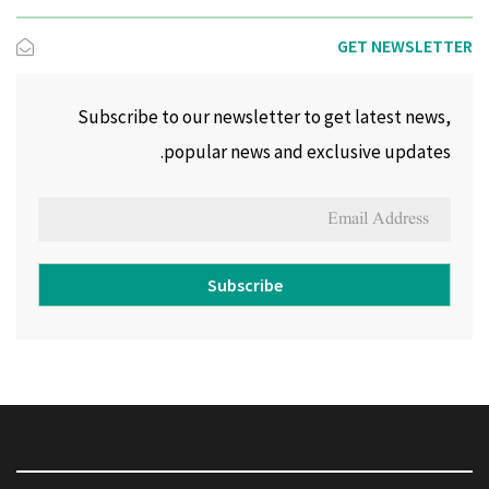
GET NEWSLETTER
Subscribe to our newsletter to get latest news,
popular news and exclusive updates.
Subscribe