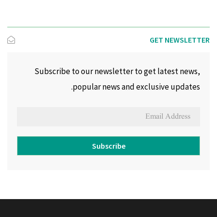
GET NEWSLETTER
Subscribe to our newsletter to get latest news,
popular news and exclusive updates.
Subscribe