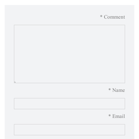
Comment *
Name *
Email *