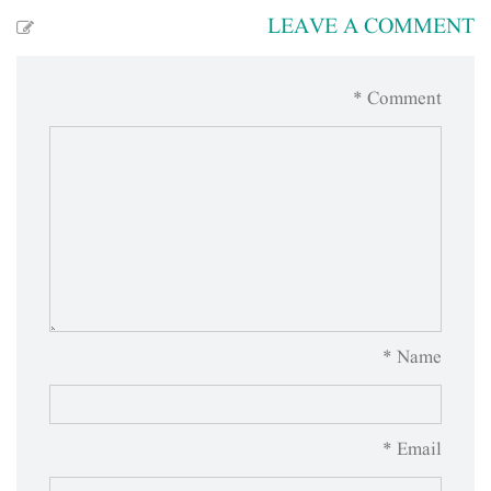
LEAVE A COMMENT
Comment *
Name *
Email *