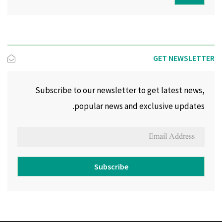
GET NEWSLETTER
Subscribe to our newsletter to get latest news,
popular news and exclusive updates.
Subscribe