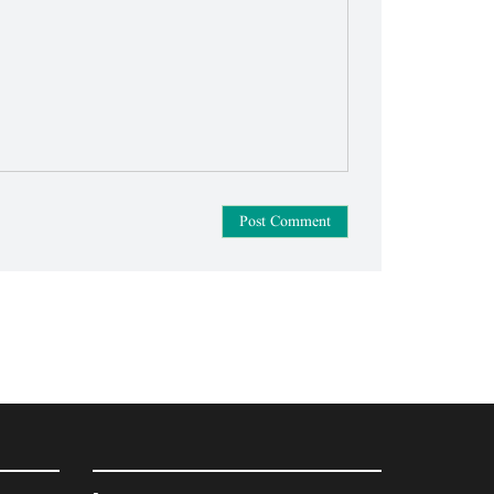
Post Comment