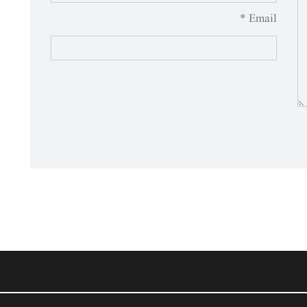
Email *