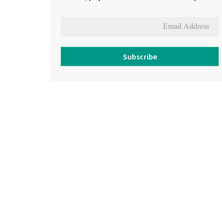
Subscribe