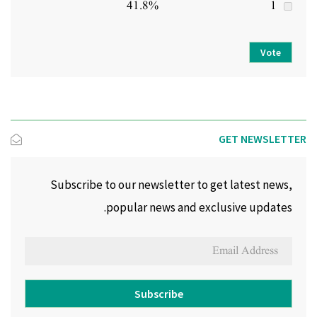
41.8%
1
Vote
GET NEWSLETTER
Subscribe to our newsletter to get latest news,
popular news and exclusive updates.
Subscribe