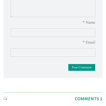
Name *
Email *
Post Comment
1 COMMENTS