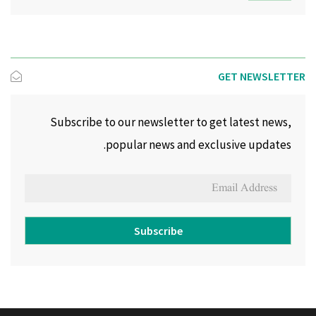
GET NEWSLETTER
Subscribe to our newsletter to get latest news,
popular news and exclusive updates.
Subscribe