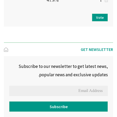
41.8%
1
Vote
GET NEWSLETTER
Subscribe to our newsletter to get latest news,
popular news and exclusive updates.
Subscribe