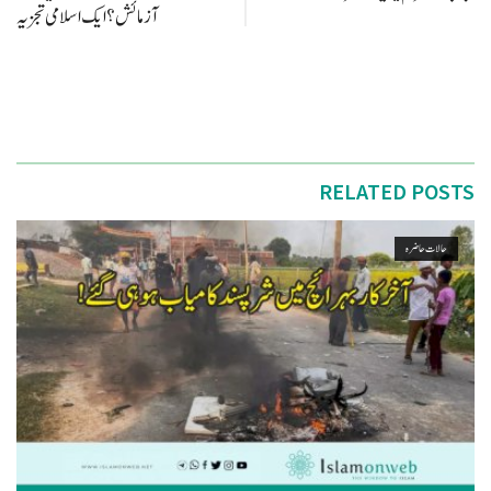
آزمائش؟ ایک اسلامی تجزیہ
RELATED POSTS
حالات حاضرہ