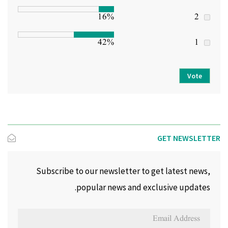
16%
2
42%
1
Vote
GET NEWSLETTER
Subscribe to our newsletter to get latest news,
popular news and exclusive updates.