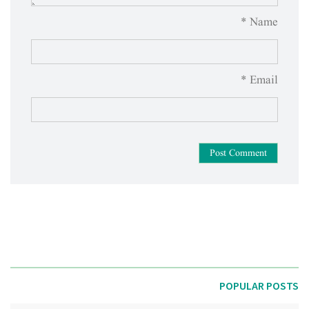
Name *
Email *
Post Comment
POPULAR POSTS