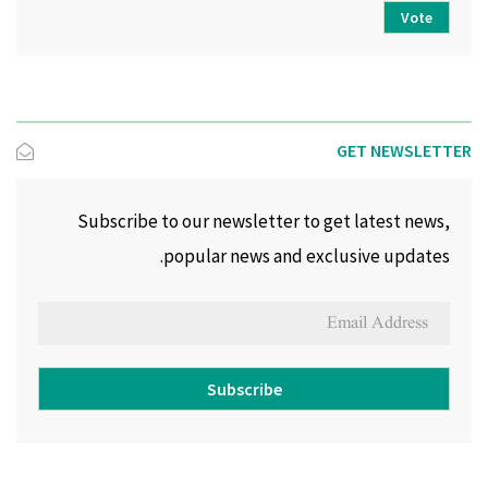
Vote
GET NEWSLETTER
Subscribe to our newsletter to get latest news,
popular news and exclusive updates.
Subscribe