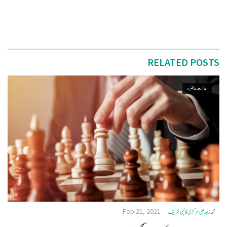
RELATED POSTS
حالات حاضرہ
Feb 21, 2021
محمد زاہد علی مرکزی کالپی شریف