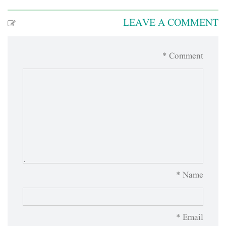
LEAVE A COMMENT
Comment *
Name *
Email *