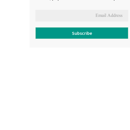
Subscribe