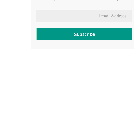
Subscribe