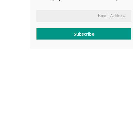
Subscribe