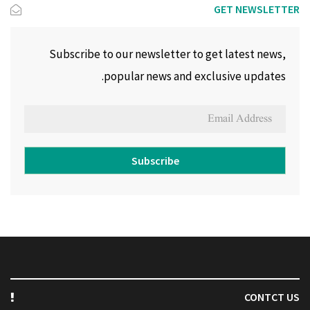
GET NEWSLETTER
Subscribe to our newsletter to get latest news,
popular news and exclusive updates.
Subscribe
CONTCT US