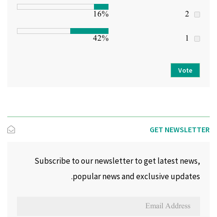
16%
2
42%
1
Vote
GET NEWSLETTER
Subscribe to our newsletter to get latest news,
popular news and exclusive updates.