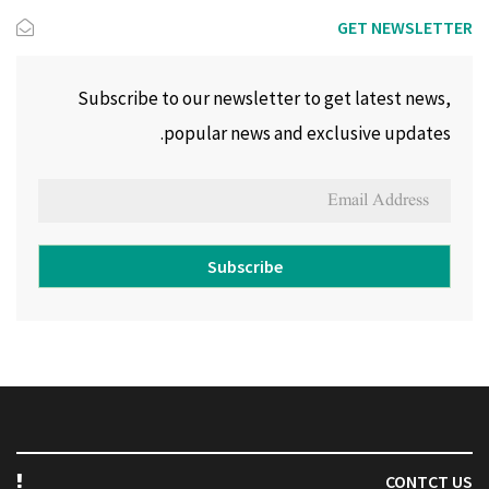
GET NEWSLETTER
Subscribe to our newsletter to get latest news,
popular news and exclusive updates.
Subscribe
CONTCT US