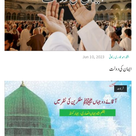
Jun 10, 2023
افتخاراحمدقادری برکاتی
ایمان کی دولت
شریعت