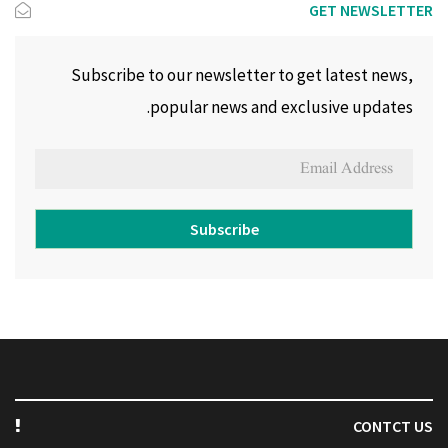
GET NEWSLETTER
Subscribe to our newsletter to get latest news,
popular news and exclusive updates.
Subscribe
CONTCT US