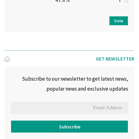
41.8%
1
Vote
GET NEWSLETTER
Subscribe to our newsletter to get latest news,
popular news and exclusive updates.
Subscribe