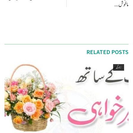
ماخوش...
RELATED POSTS
زندگی