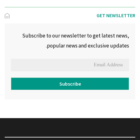
GET NEWSLETTER
Subscribe to our newsletter to get latest news,
popular news and exclusive updates.
Subscribe