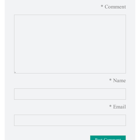
Comment *
Name *
Email *