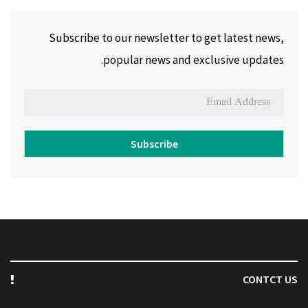
Subscribe to our newsletter to get latest news,
popular news and exclusive updates.
Subscribe
CONTCT US