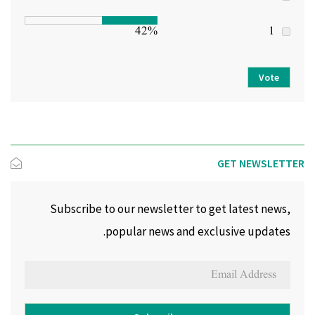
42%
1
Vote
GET NEWSLETTER
Subscribe to our newsletter to get latest news,
popular news and exclusive updates.