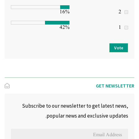
16%
2
42%
1
Vote
GET NEWSLETTER
Subscribe to our newsletter to get latest news,
popular news and exclusive updates.