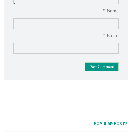
Name *
Email *
Post Comment
POPULAR POSTS