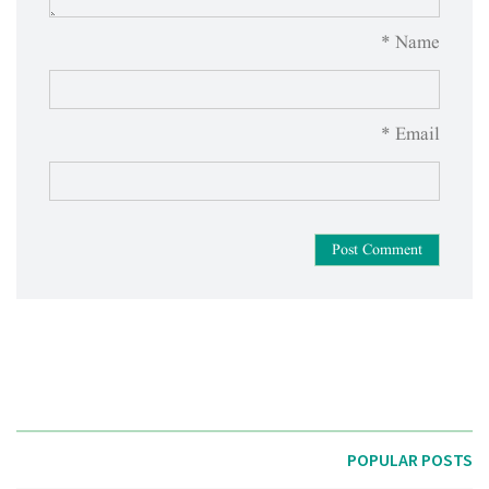
Name *
Email *
Post Comment
POPULAR POSTS