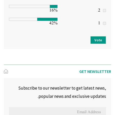
16%
2
42%
1
Vote
GET NEWSLETTER
Subscribe to our newsletter to get latest news,
popular news and exclusive updates.