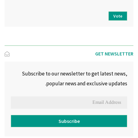
Vote
GET NEWSLETTER
Subscribe to our newsletter to get latest news,
popular news and exclusive updates.
Subscribe