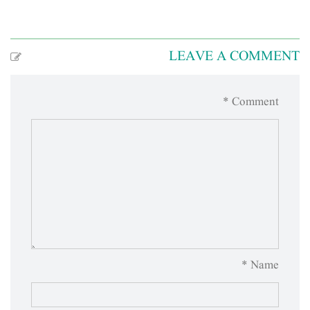
LEAVE A COMMENT
Comment *
Name *