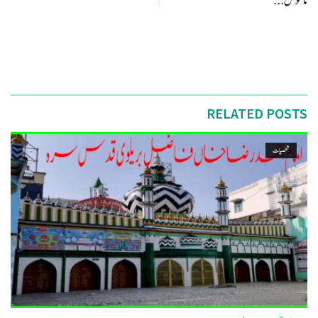
ماخوش...
RELATED POSTS
شخصیات