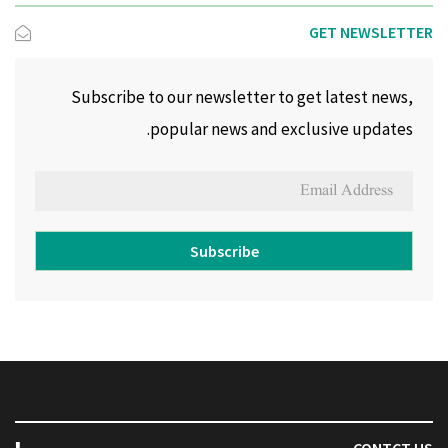
GET NEWSLETTER
Subscribe to our newsletter to get latest news,
popular news and exclusive updates.
Subscribe