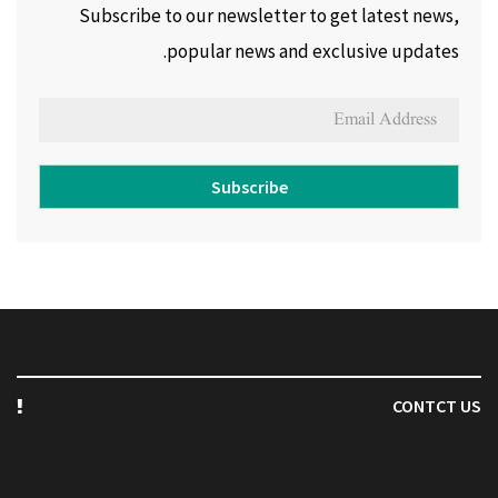
Subscribe to our newsletter to get latest news,
popular news and exclusive updates.
Subscribe
CONTCT US