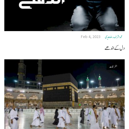
Feb 4, 2023
محمد اشرف رضا علیمی
دل کے اندھے
متفرقات